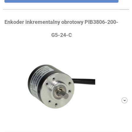
Enkoder inkrementalny obrotowy PIB3806-200-
G5-24-C