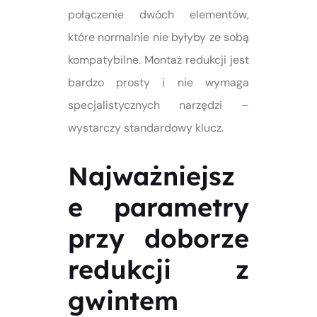
połączenie dwóch elementów,
które normalnie nie byłyby ze sobą
kompatybilne. Montaż redukcji jest
bardzo prosty i nie wymaga
specjalistycznych narzędzi –
wystarczy standardowy klucz.
Najważniejsz
e parametry
przy doborze
redukcji z
gwintem