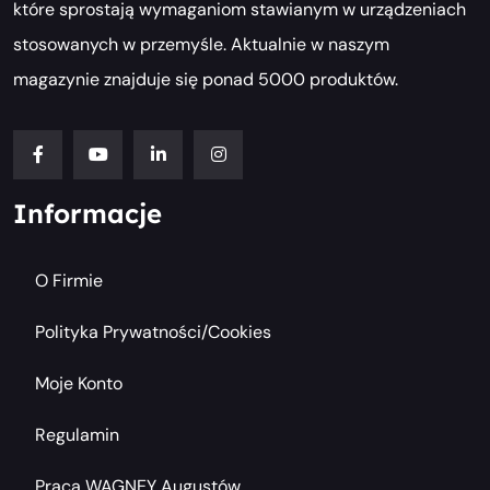
które sprostają wymaganiom stawianym w urządzeniach
stosowanych w przemyśle. Aktualnie w naszym
magazynie znajduje się ponad 5000 produktów.
Informacje
O Firmie
Polityka Prywatności/cookies
Moje Konto
Regulamin
Praca WAGNEY Augustów