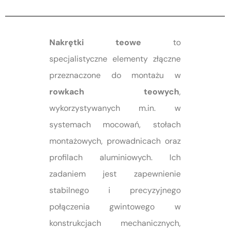
Nakrętki teowe
to
specjalistyczne elementy złączne
przeznaczone do montażu w
rowkach teowych
,
wykorzystywanych m.in. w
systemach mocowań, stołach
montażowych, prowadnicach oraz
profilach aluminiowych. Ich
zadaniem jest zapewnienie
stabilnego i precyzyjnego
połączenia gwintowego w
konstrukcjach mechanicznych,