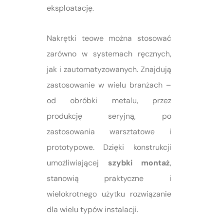
eksploatację.
Nakrętki teowe można stosować
zarówno w systemach ręcznych,
jak i zautomatyzowanych. Znajdują
zastosowanie w wielu branżach –
od obróbki metalu, przez
produkcję seryjną, po
zastosowania warsztatowe i
prototypowe. Dzięki konstrukcji
umożliwiającej
szybki montaż
,
stanowią praktyczne i
wielokrotnego użytku rozwiązanie
dla wielu typów instalacji.