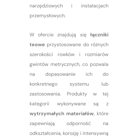
narzędziowych i instalacjach
przemysłowych.
W ofercie znajdują się
łączniki
teowe
przystosowane do różnych
szerokości rowków i rozmiarów
gwintów metrycznych, co pozwala
na dopasowanie ich do
konkretnego systemu lub
zastosowania. Produkty w tej
kategorii wykonywane są z
wytrzymałych materiałów
, które
zapewniają odporność na
odkształcenia, korozję i intensywną