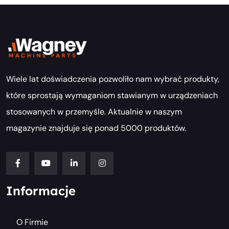
Wiele lat doświadczenia pozwoliło nam wybrać produkty,
które sprostają wymaganiom stawianym w urządzeniach
stosowanych w przemyśle. Aktualnie w naszym
magazynie znajduje się ponad 5000 produktów.
Informacje
O Firmie