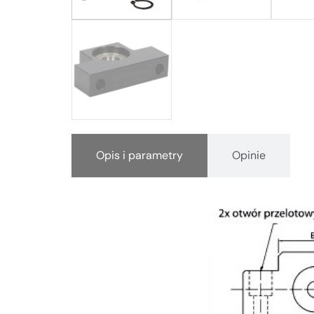
Opis i parametry
Opinie