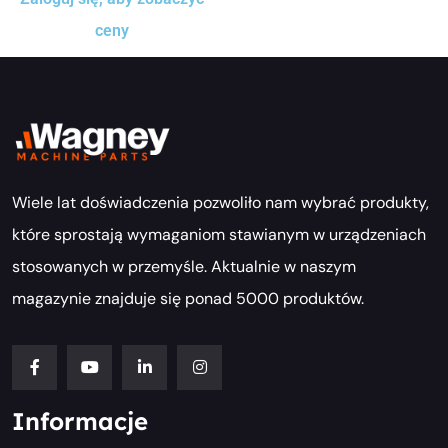
ceny
Wiele lat doświadczenia pozwoliło nam wybrać produkty,
które sprostają wymaganiom stawianym w urządzeniach
stosowanych w przemyśle. Aktualnie w naszym
magazynie znajduje się ponad 5000 produktów.
Informacje