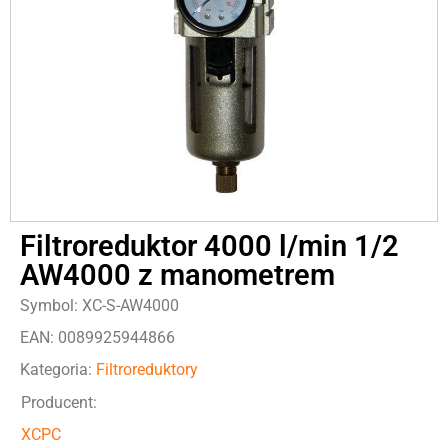
Filtroreduktor 4000 l/min 1/2
AW4000 z manometrem
Symbol: XC-S-AW4000
EAN: 0089925944866
Kategoria:
Filtroreduktory
Producent:
XCPC