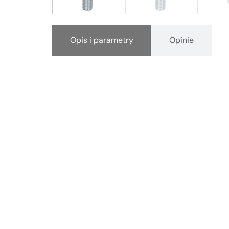
Opis i parametry
Opinie