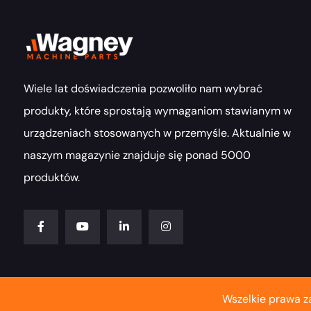
Wiele lat doświadczenia pozwoliło nam wybrać
produkty, które sprostają wymaganiom stawianym w
urządzeniach stosowanych w przemyśle. Aktualnie w
naszym magazynie znajduje się ponad 5000
produktów.
Wszelkie prawa z