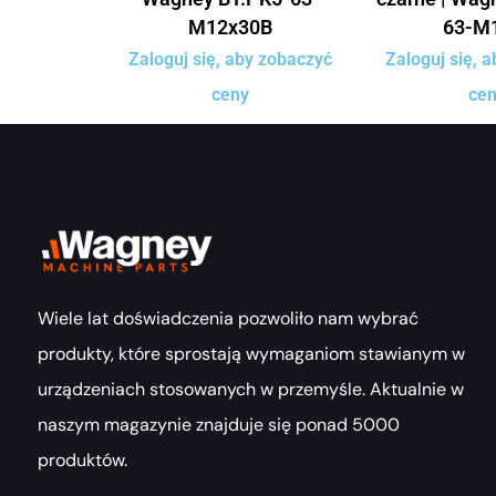
M12x30B
63-M
Zaloguj się, aby zobaczyć
Zaloguj się, 
ceny
ce
Wiele lat doświadczenia pozwoliło nam wybrać
produkty, które sprostają wymaganiom stawianym w
urządzeniach stosowanych w przemyśle. Aktualnie w
naszym magazynie znajduje się ponad 5000
produktów.