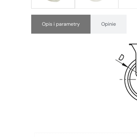
Opis i parametry
Opinie