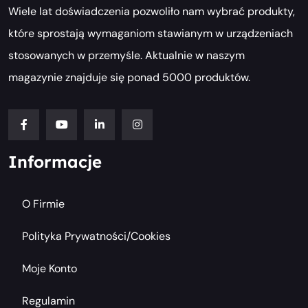
Wiele lat doświadczenia pozwoliło nam wybrać produkty,
które sprostają wymaganiom stawianym w urządzeniach
stosowanych w przemyśle. Aktualnie w naszym
magazynie znajduje się ponad 5000 produktów.
Informacje
O Firmie
Polityka Prywatności/cookies
Moje Konto
Regulamin