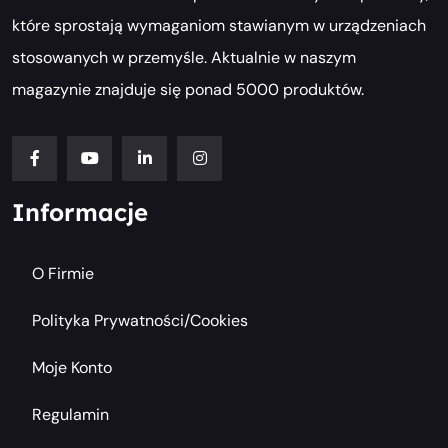
które sprostają wymaganiom stawianym w urządzeniach
stosowanych w przemyśle. Aktualnie w naszym
magazynie znajduje się ponad 5000 produktów.
Informacje
O Firmie
Polityka Prywatności/cookies
Moje Konto
Regulamin