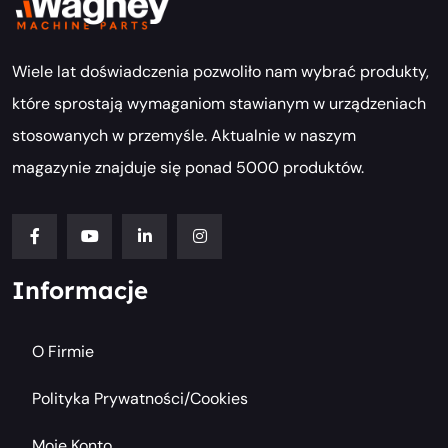
Wiele lat doświadczenia pozwoliło nam wybrać produkty,
które sprostają wymaganiom stawianym w urządzeniach
stosowanych w przemyśle. Aktualnie w naszym
magazynie znajduje się ponad 5000 produktów.
Informacje
O Firmie
Polityka Prywatności/cookies
Moje Konto