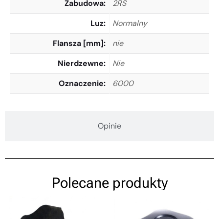
Zabudowa
2RS
Luz
Normalny
Flansza [mm]
nie
Nierdzewne
Nie
Oznaczenie
6000
Opinie
Polecane produkty