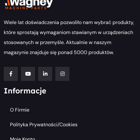
Wiele lat doświadczenia pozwoliło nam wybrać produkty,
które sprostają wymaganiom stawianym w urządzeniach
stosowanych w przemyśle. Aktualnie w naszym
magazynie znajduje się ponad 5000 produktów.
Informacje
O Firmie
Polityka Prywatności/cookies
Moje Konto