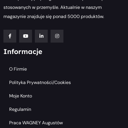
stosowanych w przemyśle. Aktualnie w naszym
magazynie znajduje się ponad 5000 produktów.
Informacje
O Firmie
Polityka Prywatności/cookies
Moje Konto
Regulamin
Praca WAGNEY Augustów