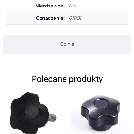
Nierdzewne
Nie
Oznaczenie
61901
Opinie
Polecane produkty