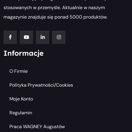
stosowanych w przemyśle. Aktualnie w naszym
magazynie znajduje się ponad 5000 produktów.
Informacje
O Firmie
Polityka Prywatności/cookies
Moje Konto
Regulamin
Praca WAGNEY Augustów