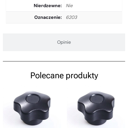
Nierdzewne
Nie
Oznaczenie
6203
Opinie
Polecane produkty