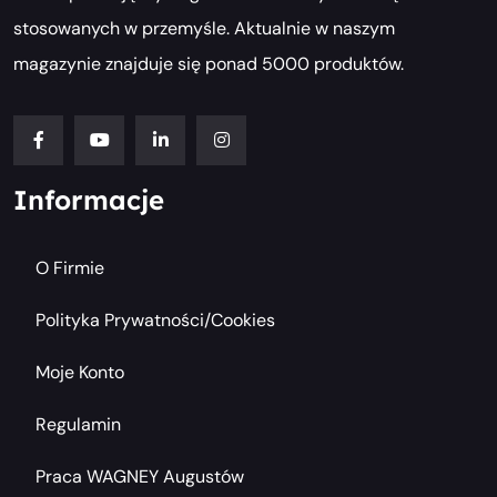
stosowanych w przemyśle. Aktualnie w naszym
magazynie znajduje się ponad 5000 produktów.
Informacje
O Firmie
Polityka Prywatności/cookies
Moje Konto
Regulamin
Praca WAGNEY Augustów