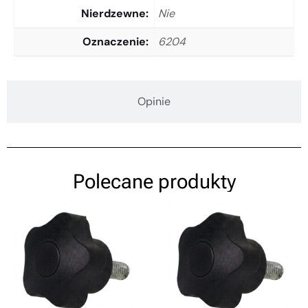
Nierdzewne
Nie
Oznaczenie
6204
Opinie
Polecane produkty