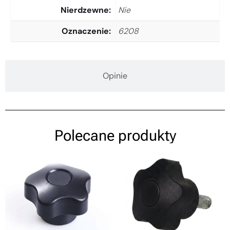
Nierdzewne
Nie
Oznaczenie
6208
Opinie
Polecane produkty