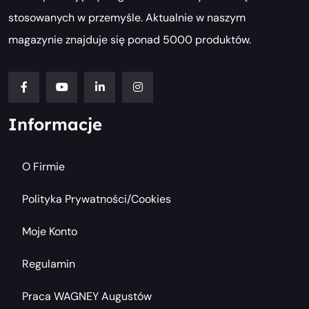
stosowanych w przemyśle. Aktualnie w naszym
magazynie znajduje się ponad 5000 produktów.
Informacje
O Firmie
Polityka Prywatności/cookies
Moje Konto
Regulamin
Praca WAGNEY Augustów