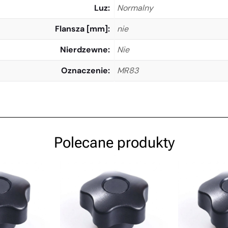
Luz
Normalny
Flansza [mm]
nie
Nierdzewne
Nie
Oznaczenie
MR83
Polecane produkty