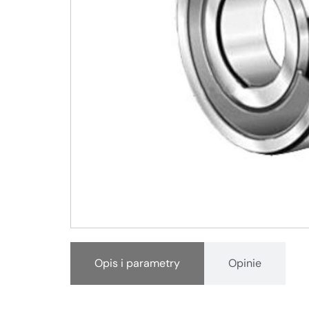
Opis i parametry
Opinie