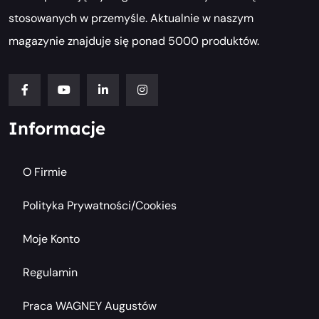
stosowanych w przemyśle. Aktualnie w naszym
magazynie znajduje się ponad 5000 produktów.
Informacje
O Firmie
Polityka Prywatności/cookies
Moje Konto
Regulamin
Praca WAGNEY Augustów