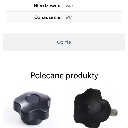
Nierdzewne
Nie
Oznaczenie
R8
Opinie
Polecane produkty