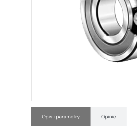
Opis i parametry
Opinie