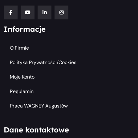
Informacje
O Firmie
Polityka Prywatności/cookies
Moje Konto
Regulamin
Praca WAGNEY Augustów
Dane kontaktowe