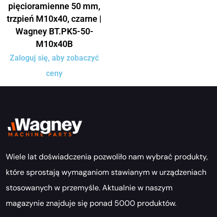
pięcioramienne 50 mm,
trzpień M10x40, czarne |
Wagney BT.PK5-50-
M10x40B
Zaloguj się, aby zobaczyć
ceny
Wiele lat doświadczenia pozwoliło nam wybrać produkty,
które sprostają wymaganiom stawianym w urządzeniach
stosowanych w przemyśle. Aktualnie w naszym
magazynie znajduje się ponad 5000 produktów.