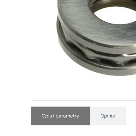
Opis i parametry
Opinie