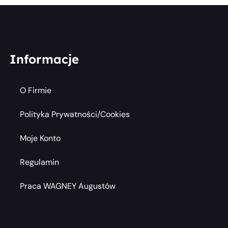
Informacje
O Firmie
Polityka Prywatności/cookies
Moje Konto
Regulamin
Praca WAGNEY Augustów