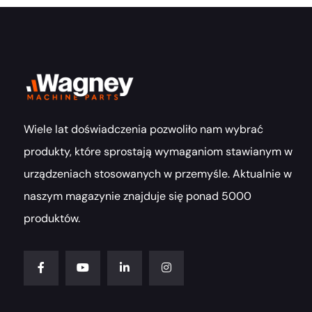
Wiele lat doświadczenia pozwoliło nam wybrać
produkty, które sprostają wymaganiom stawianym w
urządzeniach stosowanych w przemyśle. Aktualnie w
naszym magazynie znajduje się ponad 5000
produktów.