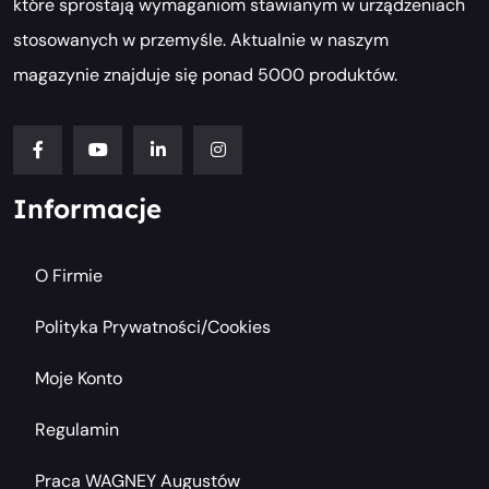
które sprostają wymaganiom stawianym w urządzeniach
stosowanych w przemyśle. Aktualnie w naszym
magazynie znajduje się ponad 5000 produktów.
Informacje
O Firmie
Polityka Prywatności/cookies
Moje Konto
Regulamin
Praca WAGNEY Augustów