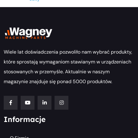
Wiele lat doświadczenia pozwoliło nam wybrać produkty,
które sprostają wymaganiom stawianym w urządzeniach
stosowanych w przemyśle. Aktualnie w naszym
magazynie znajduje się ponad 5000 produktów.
Informacje