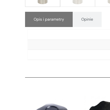
Opis i parametry
Opinie