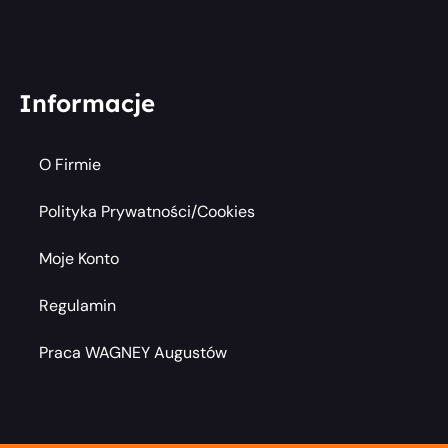
Informacje
O Firmie
Polityka Prywatności/cookies
Moje Konto
Regulamin
Praca WAGNEY Augustów