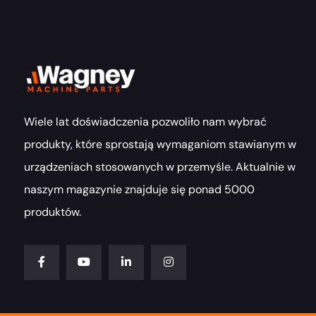
Wiele lat doświadczenia pozwoliło nam wybrać
produkty, które sprostają wymaganiom stawianym w
urządzeniach stosowanych w przemyśle. Aktualnie w
naszym magazynie znajduje się ponad 5000
produktów.