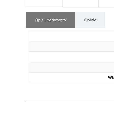
Opis i parametry
Opinie
Wł