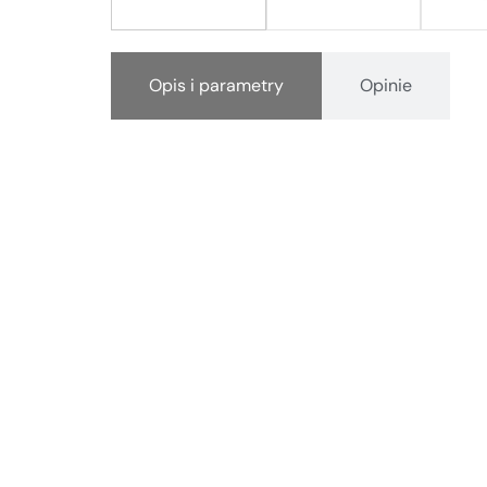
Opis i parametry
Opinie