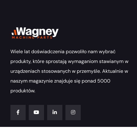
Wiele lat doświadczenia pozwoliło nam wybrać
produkty, które sprostają wymaganiom stawianym w
urządzeniach stosowanych w przemyśle. Aktualnie w
naszym magazynie znajduje się ponad 5000
produktów.