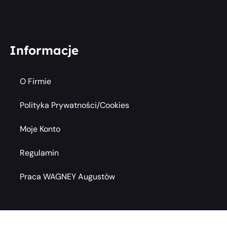
Informacje
O Firmie
Polityka Prywatności/cookies
Moje Konto
Regulamin
Praca WAGNEY Augustów