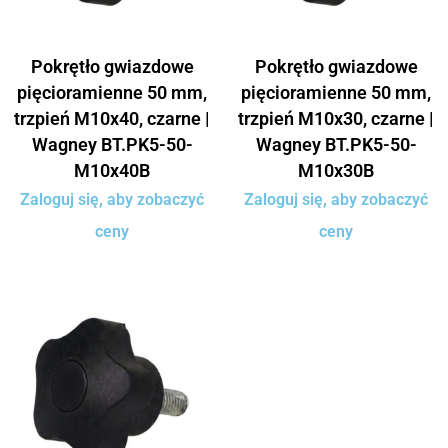
Pokrętło gwiazdowe
Pokrętło gwiazdowe
pięcioramienne 50 mm,
pięcioramienne 50 mm,
trzpień M10x40, czarne |
trzpień M10x30, czarne |
Wagney BT.PK5-50-
Wagney BT.PK5-50-
M10x40B
M10x30B
Zaloguj się, aby zobaczyć
Zaloguj się, aby zobaczyć
ceny
ceny