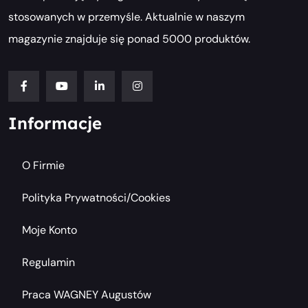
stosowanych w przemyśle. Aktualnie w naszym
magazynie znajduje się ponad 5000 produktów.
Informacje
O Firmie
Polityka Prywatności/cookies
Moje Konto
Regulamin
Praca WAGNEY Augustów