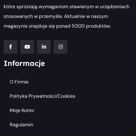
które sprostają wymaganiom stawianym w urządzeniach
stosowanych w przemyśle. Aktualnie w naszym
magazynie znajduje się ponad 5000 produktów.
Informacje
O Firmie
Polityka Prywatności/cookies
Moje Konto
Regulamin