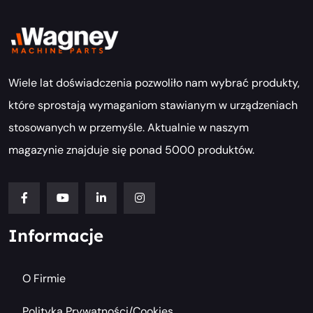
Wiele lat doświadczenia pozwoliło nam wybrać produkty,
które sprostają wymaganiom stawianym w urządzeniach
stosowanych w przemyśle. Aktualnie w naszym
magazynie znajduje się ponad 5000 produktów.
Informacje
O Firmie
Polityka Prywatności/cookies