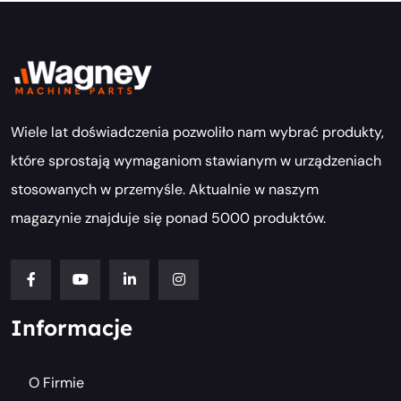
Wiele lat doświadczenia pozwoliło nam wybrać produkty,
które sprostają wymaganiom stawianym w urządzeniach
stosowanych w przemyśle. Aktualnie w naszym
magazynie znajduje się ponad 5000 produktów.
Informacje
O Firmie