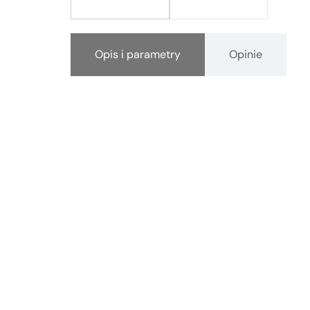
Opis i parametry
Opinie