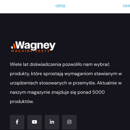
ceny
ce
Wiele lat doświadczenia pozwoliło nam wybrać
produkty, które sprostają wymaganiom stawianym w
urządzeniach stosowanych w przemyśle. Aktualnie w
naszym magazynie znajduje się ponad 5000
produktów.