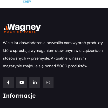
ceny
Wiele lat doświadczenia pozwoliło nam wybrać produkty,
które sprostają wymaganiom stawianym w urządzeniach
stosowanych w przemyśle. Aktualnie w naszym
magazynie znajduje się ponad 5000 produktów.
Informacje