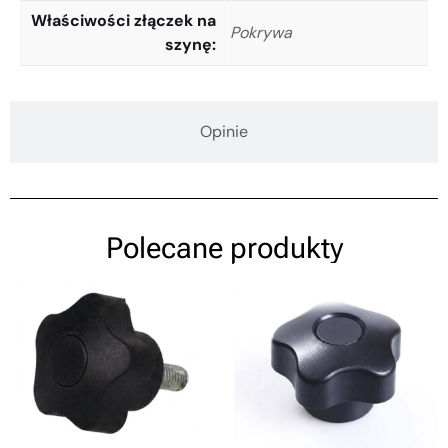
Właściwości złączek na
Pokrywa
szynę
Opinie
Polecane produkty