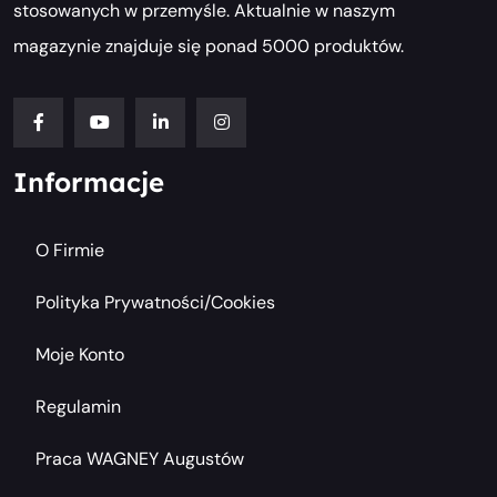
stosowanych w przemyśle. Aktualnie w naszym
magazynie znajduje się ponad 5000 produktów.
Informacje
O Firmie
Polityka Prywatności/cookies
Moje Konto
Regulamin
Praca WAGNEY Augustów