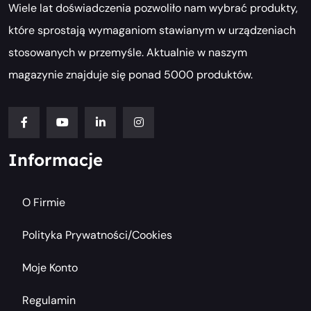
Wiele lat doświadczenia pozwoliło nam wybrać produkty,
które sprostają wymaganiom stawianym w urządzeniach
stosowanych w przemyśle. Aktualnie w naszym
magazynie znajduje się ponad 5000 produktów.
Informacje
O Firmie
Polityka Prywatności/cookies
Moje Konto
Regulamin