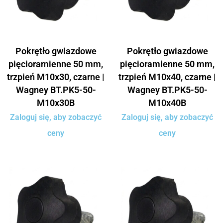
Pokrętło gwiazdowe
Pokrętło gwiazdowe
pięcioramienne 50 mm,
pięcioramienne 50 mm,
trzpień M10x30, czarne |
trzpień M10x40, czarne |
Wagney BT.PK5-50-
Wagney BT.PK5-50-
M10x30B
M10x40B
Zaloguj się, aby zobaczyć
Zaloguj się, aby zobaczyć
ceny
ceny