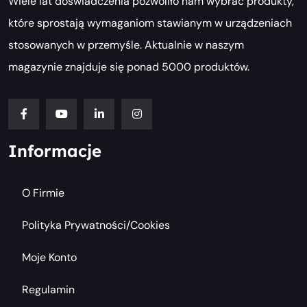
Wiele lat doświadczenia pozwoliło nam wybrać produkty,
które sprostają wymaganiom stawianym w urządzeniach
stosowanych w przemyśle. Aktualnie w naszym
magazynie znajduje się ponad 5000 produktów.
Informacje
O Firmie
Polityka Prywatności/cookies
Moje Konto
Regulamin