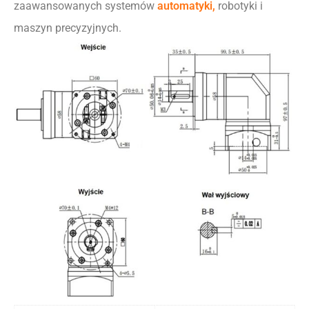
zaawansowanych systemów
automatyki,
robotyki i
maszyn precyzyjnych.