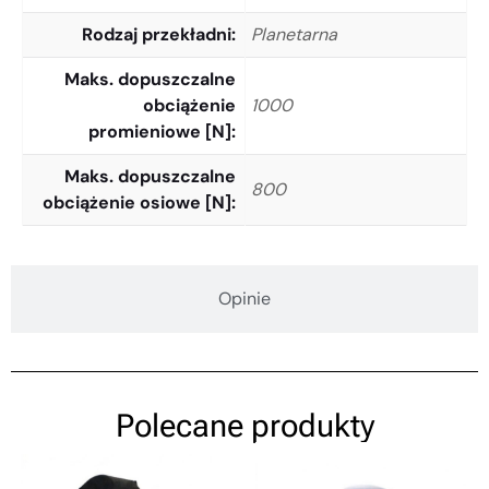
Rodzaj przekładni
Planetarna
Maks. dopuszczalne
obciążenie
1000
promieniowe [N]
Maks. dopuszczalne
800
obciążenie osiowe [N]
Opinie
Polecane produkty