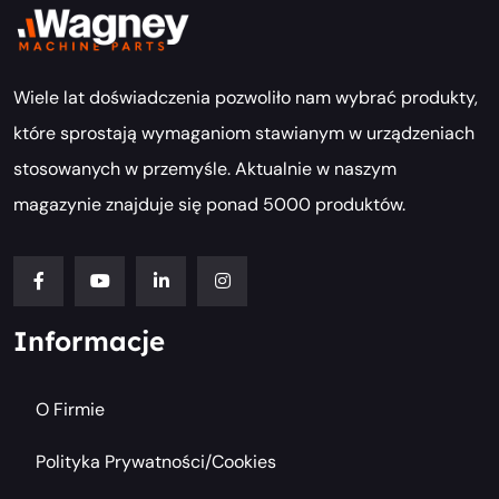
Wiele lat doświadczenia pozwoliło nam wybrać produkty,
które sprostają wymaganiom stawianym w urządzeniach
stosowanych w przemyśle. Aktualnie w naszym
magazynie znajduje się ponad 5000 produktów.
Informacje
O Firmie
Polityka Prywatności/cookies