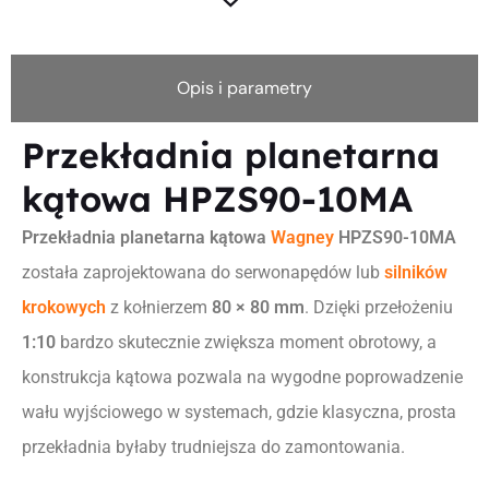
Opis i parametry
Przekładnia planetarna
kątowa HPZS90-10MA
Przekładnia planetarna kątowa
Wagney
HPZS90-10MA
została zaprojektowana do serwonapędów lub
silników
krokowych
z kołnierzem
80 × 80 mm
. Dzięki przełożeniu
1:10
bardzo skutecznie zwiększa moment obrotowy, a
konstrukcja kątowa pozwala na wygodne poprowadzenie
wału wyjściowego w systemach, gdzie klasyczna, prosta
przekładnia byłaby trudniejsza do zamontowania.