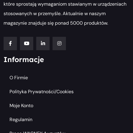
które sprostają wymaganiom stawianym w urządzeniach
stosowanych w przemyśle. Aktualnie w naszym
magazynie znajduje się ponad 5000 produktów.
Informacje
O Firmie
Polityka Prywatności/cookies
Moje Konto
Regulamin