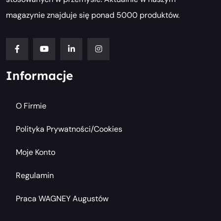
magazynie znajduje się ponad 5000 produktów.
Informacje
O Firmie
Polityka Prywatności/cookies
Moje Konto
Regulamin
Praca WAGNEY Augustów