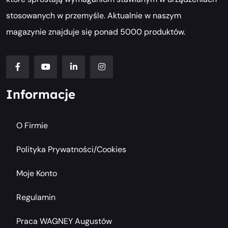
stosowanych w przemyśle. Aktualnie w naszym
magazynie znajduje się ponad 5000 produktów.
Informacje
O Firmie
Polityka Prywatności/cookies
Moje Konto
Regulamin
Praca WAGNEY Augustów