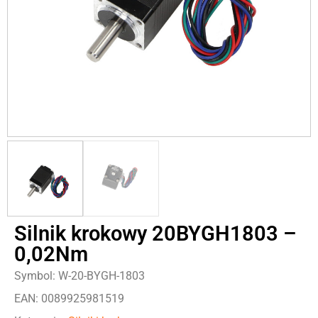
Silnik krokowy 20BYGH1803 –
0,02Nm
Symbol: W-20-BYGH-1803
EAN: 0089925981519