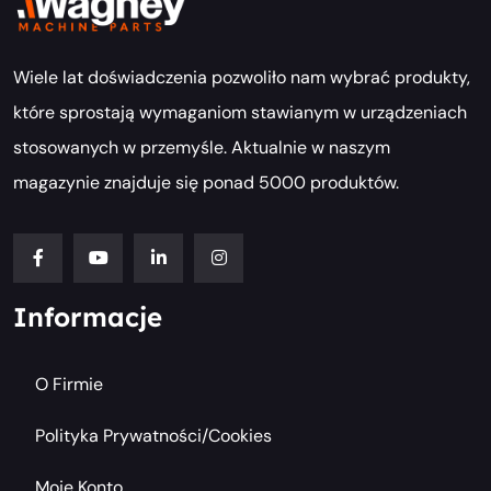
Wiele lat doświadczenia pozwoliło nam wybrać produkty,
które sprostają wymaganiom stawianym w urządzeniach
stosowanych w przemyśle. Aktualnie w naszym
magazynie znajduje się ponad 5000 produktów.
Informacje
O Firmie
Polityka Prywatności/cookies
Moje Konto