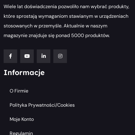
Wiele lat doświadczenia pozwoliło nam wybrać produkty,
które sprostają wymaganiom stawianym w urządzeniach
stosowanych w przemyśle. Aktualnie w naszym
magazynie znajduje się ponad 5000 produktów.
Informacje
O Firmie
Polityka Prywatności/cookies
Moje Konto
Regulamin