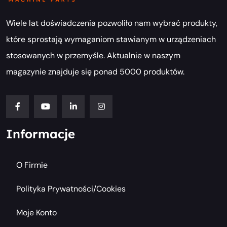
Wiele lat doświadczenia pozwoliło nam wybrać produkty,
które sprostają wymaganiom stawianym w urządzeniach
stosowanych w przemyśle. Aktualnie w naszym
magazynie znajduje się ponad 5000 produktów.
Informacje
O Firmie
Polityka Prywatności/cookies
Moje Konto