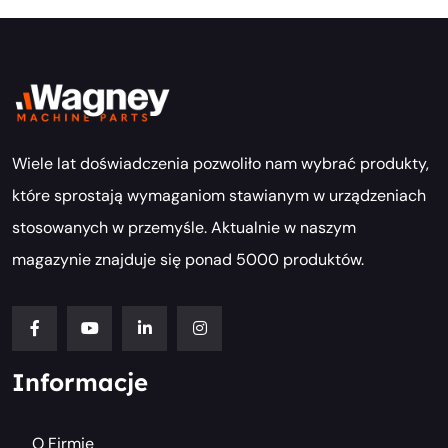
Wiele lat doświadczenia pozwoliło nam wybrać produkty,
które sprostają wymaganiom stawianym w urządzeniach
stosowanych w przemyśle. Aktualnie w naszym
magazynie znajduje się ponad 5000 produktów.
Informacje
O Firmie