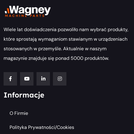
Wiele lat doświadczenia pozwoliło nam wybrać produkty,
które sprostają wymaganiom stawianym w urządzeniach
stosowanych w przemyśle. Aktualnie w naszym
magazynie znajduje się ponad 5000 produktów.
Informacje
O Firmie
Polityka Prywatności/cookies