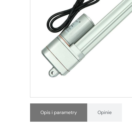
Opis i parametry
Opinie