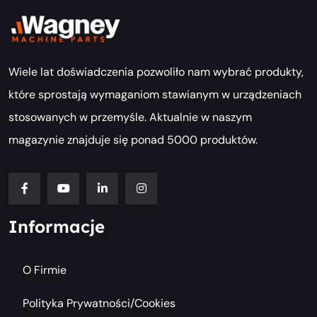
Wiele lat doświadczenia pozwoliło nam wybrać produkty,
które sprostają wymaganiom stawianym w urządzeniach
stosowanych w przemyśle. Aktualnie w naszym
magazynie znajduje się ponad 5000 produktów.
Informacje
O Firmie
Polityka Prywatności/cookies