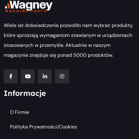
Wiele lat doświadczenia pozwoliło nam wybrać produkty,
które sprostają wymaganiom stawianym w urządzeniach
stosowanych w przemyśle. Aktualnie w naszym
magazynie znajduje się ponad 5000 produktów.
Informacje
O Firmie
Polityka Prywatności/cookies