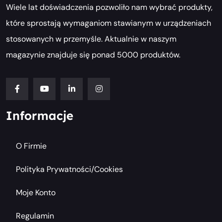
Wiele lat doświadczenia pozwoliło nam wybrać produkty,
które sprostają wymaganiom stawianym w urządzeniach
stosowanych w przemyśle. Aktualnie w naszym
magazynie znajduje się ponad 5000 produktów.
Informacje
O Firmie
Polityka Prywatności/cookies
Moje Konto
Regulamin