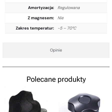
Amortyzacja
Regulowana
Z magnesem
Nie
Zakres temperatur
-5 – 70°C
Opinie
Polecane produkty