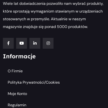
Wiele lat doświadczenia pozwoliło nam wybrać produkty,
które sprostają wymaganiom stawianym w urządzeniach
stosowanych w przemyśle. Aktualnie w naszym
magazynie znajduje się ponad 5000 produktów.
Informacje
O Firmie
Polityka Prywatności/cookies
Moje Konto
Regulamin