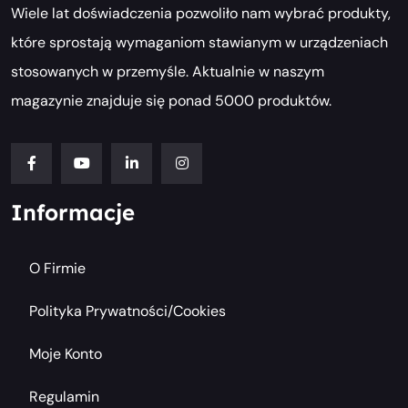
Wiele lat doświadczenia pozwoliło nam wybrać produkty,
które sprostają wymaganiom stawianym w urządzeniach
stosowanych w przemyśle. Aktualnie w naszym
magazynie znajduje się ponad 5000 produktów.
Informacje
O Firmie
Polityka Prywatności/cookies
Moje Konto
Regulamin