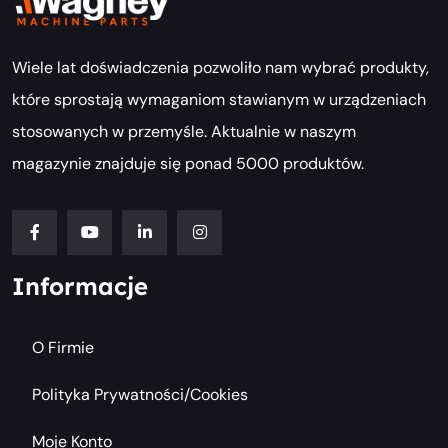
Wiele lat doświadczenia pozwoliło nam wybrać produkty,
które sprostają wymaganiom stawianym w urządzeniach
stosowanych w przemyśle. Aktualnie w naszym
magazynie znajduje się ponad 5000 produktów.
Informacje
O Firmie
Polityka Prywatności/cookies
Moje Konto